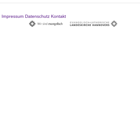
Impressum
Datenschutz
Kontakt