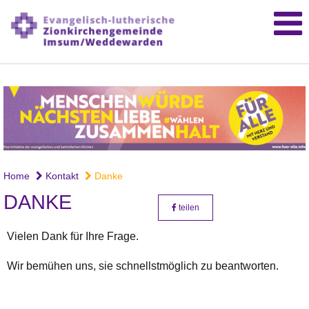
Home
Kontakt
Danke
DANKE
teilen
Vielen Dank für Ihre Frage.
Wir bemühen uns, sie schnellstmöglich zu beantworten.